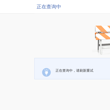
正在查询中
正在查询中，请刷新重试