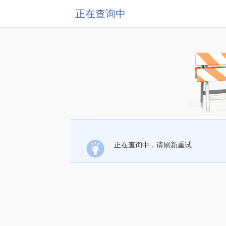
正在查询中
正在查询中，请刷新重试