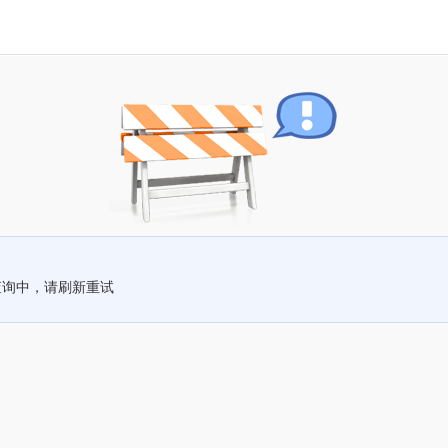
查询中，请刷新重试